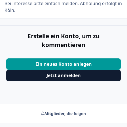
Bei Interesse bitte einfach melden. Abholung erfolgt in
Köln.
Erstelle ein Konto, um zu
kommentieren
Ein neues Konto anlegen
Jetzt anmelden
Mitglieder, die folgen