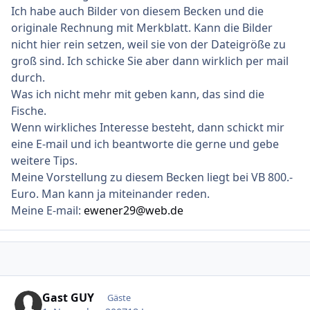
Ich habe auch Bilder von diesem Becken und die
originale Rechnung mit Merkblatt. Kann die Bilder
nicht hier rein setzen, weil sie von der Dateigröße zu
groß sind. Ich schicke Sie aber dann wirklich per mail
durch.
Was ich nicht mehr mit geben kann, das sind die
Fische.
Wenn wirkliches Interesse besteht, dann schickt mir
eine E-mail und ich beantworte die gerne und gebe
weitere Tips.
Meine Vorstellung zu diesem Becken liegt bei VB 800.-
Euro. Man kann ja miteinander reden.
Meine E-mail:
ewener29@web.de
Gast GUY
Gäste