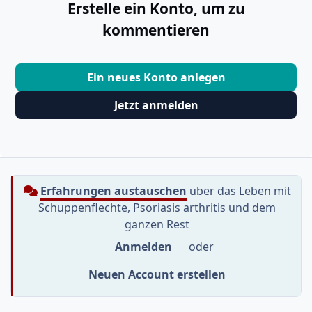
Erstelle ein Konto, um zu
kommentieren
Ein neues Konto anlegen
Jetzt anmelden
Erfahrungen austauschen
über das Leben mit
Schuppenflechte, Psoriasis arthritis und dem
ganzen Rest
Anmelden
oder
Neuen Account erstellen