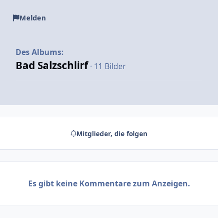
Melden
Des Albums:
Bad Salzschlirf
· 11 Bilder
Mitglieder, die folgen
Es gibt keine Kommentare zum Anzeigen.