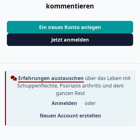
kommentieren
Ein neues Konto anlegen
Jetzt anmelden
Erfahrungen austauschen
über das Leben mit
Schuppenflechte, Psoriasis arthritis und dem
ganzen Rest
Anmelden
oder
Neuen Account erstellen