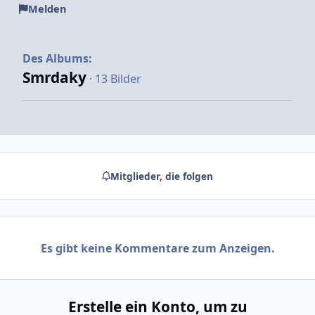
Melden
Des Albums:
Smrdaky
· 13 Bilder
Mitglieder, die folgen
Es gibt keine Kommentare zum Anzeigen.
Erstelle ein Konto, um zu