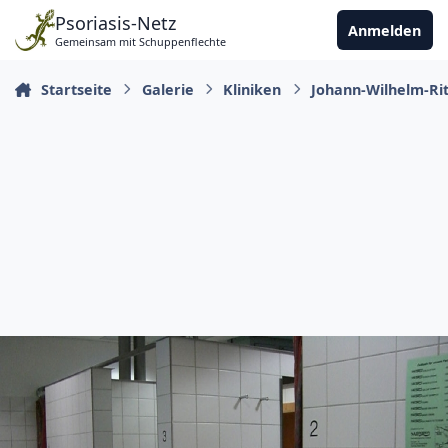
Zu Inhalt springen
Psoriasis-Netz
Anmelden
Gemeinsam mit Schuppenflechte
Startseite
Galerie
Kliniken
Johann-Wilhelm-Rit