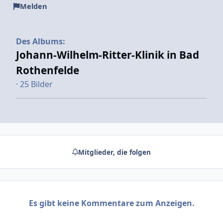
Melden
Des Albums:
Johann-Wilhelm-Ritter-Klinik in Bad
Rothenfelde
· 25 Bilder
Mitglieder, die folgen
Es gibt keine Kommentare zum Anzeigen.