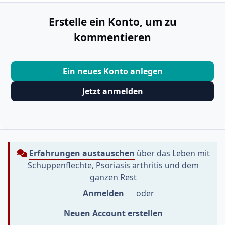
Erstelle ein Konto, um zu
kommentieren
Ein neues Konto anlegen
Jetzt anmelden
Erfahrungen austauschen
über das Leben mit
Schuppenflechte, Psoriasis arthritis und dem
ganzen Rest
Anmelden
oder
Neuen Account erstellen