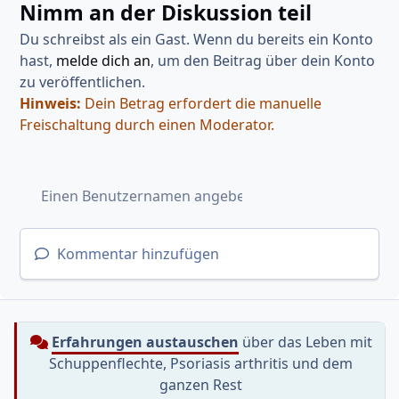
Nimm an der Diskussion teil
Du schreibst als ein Gast. Wenn du bereits ein Konto
hast,
melde dich an
, um den Beitrag über dein Konto
zu veröffentlichen.
Hinweis:
Dein Betrag erfordert die manuelle
Freischaltung durch einen Moderator.
Kommentar hinzufügen
Erfahrungen austauschen
über das Leben mit
Schuppenflechte, Psoriasis arthritis und dem
ganzen Rest