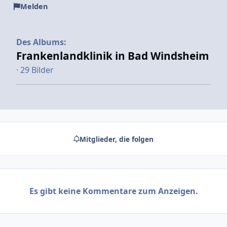
Melden
Des Albums:
Frankenlandklinik in Bad Windsheim
· 29 Bilder
Mitglieder, die folgen
Es gibt keine Kommentare zum Anzeigen.