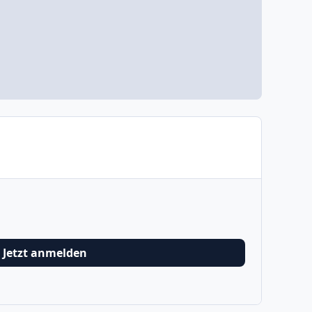
Jetzt anmelden