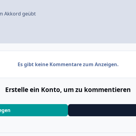
im Akkord geübt
Es gibt keine Kommentare zum Anzeigen.
Erstelle ein Konto, um zu kommentieren
legen