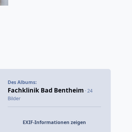
Des Albums:
Fachklinik Bad Bentheim
· 24
Bilder
EXIF-Informationen zeigen