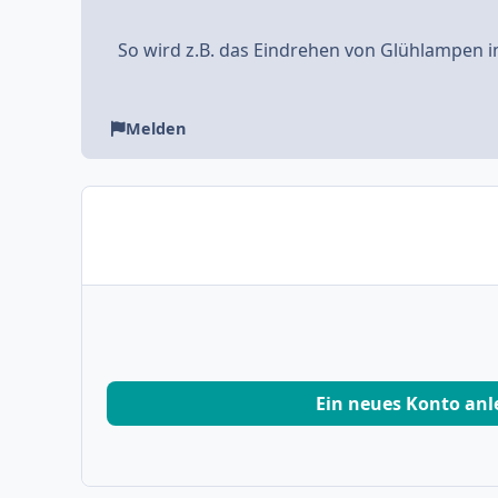
So wird z.B. das Eindrehen von Glühlampen 
Melden
Ein neues Konto an