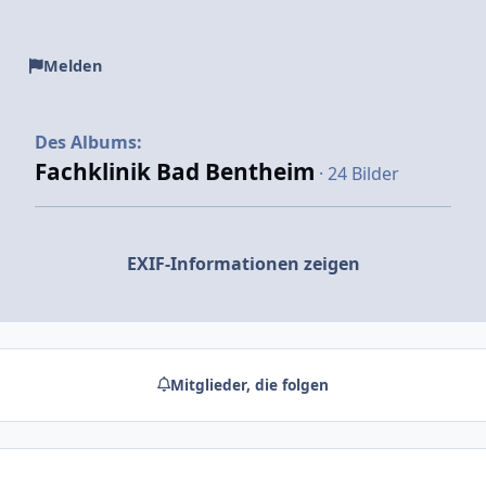
Melden
Des Albums:
Fachklinik Bad Bentheim
· 24 Bilder
EXIF-Informationen zeigen
Mitglieder, die folgen