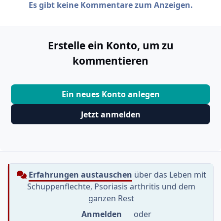
Es gibt keine Kommentare zum Anzeigen.
Erstelle ein Konto, um zu
kommentieren
Ein neues Konto anlegen
Jetzt anmelden
Erfahrungen austauschen
über das Leben mit
Schuppenflechte, Psoriasis arthritis und dem
ganzen Rest
Anmelden
oder