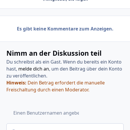
Es gibt keine Kommentare zum Anzeigen.
Nimm an der Diskussion teil
Du schreibst als ein Gast. Wenn du bereits ein Konto
hast,
melde dich an
, um den Beitrag über dein Konto
zu veröffentlichen.
Hinweis:
Dein Betrag erfordert die manuelle
Freischaltung durch einen Moderator.