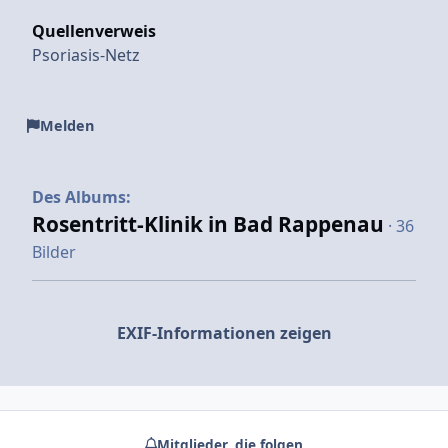
Quellenverweis
Psoriasis-Netz
Melden
Des Albums:
Rosentritt-Klinik in Bad Rappenau
· 36
Bilder
EXIF-Informationen zeigen
Mitglieder, die folgen