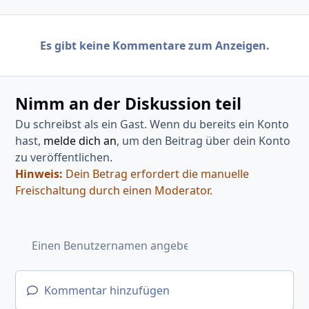
Es gibt keine Kommentare zum Anzeigen.
Nimm an der Diskussion teil
Du schreibst als ein Gast. Wenn du bereits ein Konto
hast,
melde dich an
, um den Beitrag über dein Konto
zu veröffentlichen.
Hinweis:
Dein Betrag erfordert die manuelle
Freischaltung durch einen Moderator.
Kommentar hinzufügen