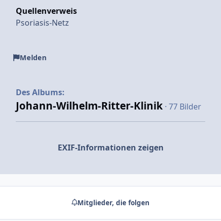
Quellenverweis
Psoriasis-Netz
Melden
Des Albums:
Johann-Wilhelm-Ritter-Klinik
· 77 Bilder
EXIF-Informationen zeigen
Mitglieder, die folgen