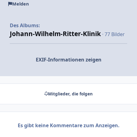
Melden
Des Albums:
Johann-Wilhelm-Ritter-Klinik
· 77 Bilder
EXIF-Informationen zeigen
Mitglieder, die folgen
Es gibt keine Kommentare zum Anzeigen.