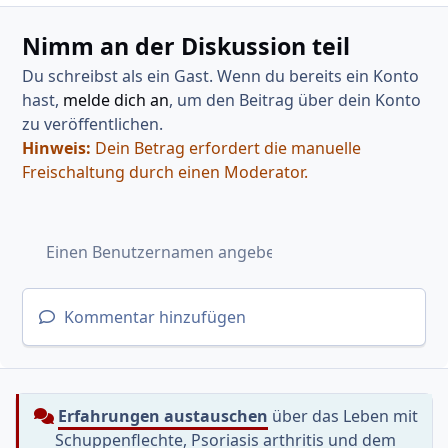
Nimm an der Diskussion teil
Du schreibst als ein Gast. Wenn du bereits ein Konto
hast,
melde dich an
, um den Beitrag über dein Konto
zu veröffentlichen.
Hinweis:
Dein Betrag erfordert die manuelle
Freischaltung durch einen Moderator.
Kommentar hinzufügen
Erfahrungen austauschen
über das Leben mit
Schuppenflechte, Psoriasis arthritis und dem