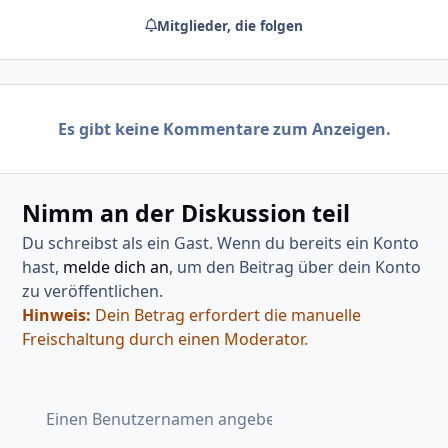
Mitglieder, die folgen
Es gibt keine Kommentare zum Anzeigen.
Nimm an der Diskussion teil
Du schreibst als ein Gast. Wenn du bereits ein Konto
hast,
melde dich an
, um den Beitrag über dein Konto
zu veröffentlichen.
Hinweis:
Dein Betrag erfordert die manuelle
Freischaltung durch einen Moderator.