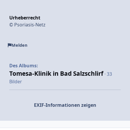
Urheberrecht
© Psoriasis-Netz
Melden
Des Albums:
Tomesa-Klinik in Bad Salzschlirf
· 33
Bilder
EXIF-Informationen zeigen