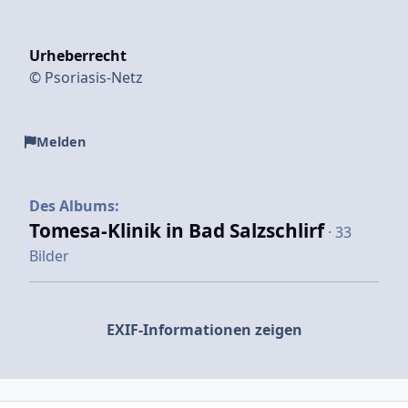
Urheberrecht
© Psoriasis-Netz
Melden
Des Albums:
Tomesa-Klinik in Bad Salzschlirf
· 33
Bilder
EXIF-Informationen zeigen