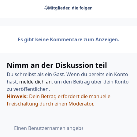
Mitglieder, die folgen
Es gibt keine Kommentare zum Anzeigen.
Nimm an der Diskussion teil
Du schreibst als ein Gast. Wenn du bereits ein Konto
hast,
melde dich an
, um den Beitrag über dein Konto
zu veröffentlichen.
Hinweis:
Dein Betrag erfordert die manuelle
Freischaltung durch einen Moderator.