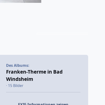
Des Albums:
Franken-Therme in Bad
Windsheim
· 15 Bilder
EXIF-Informationen zeigen