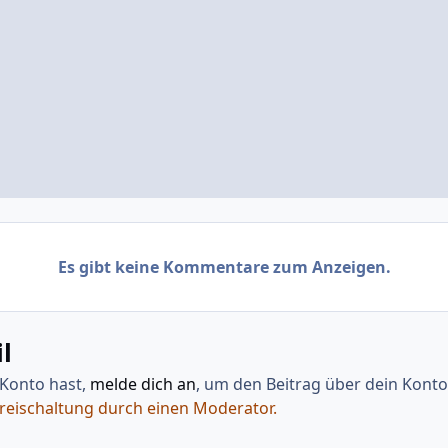
Es gibt keine Kommentare zum Anzeigen.
l
 Konto hast,
melde dich an
, um den Beitrag über dein Konto 
Freischaltung durch einen Moderator.