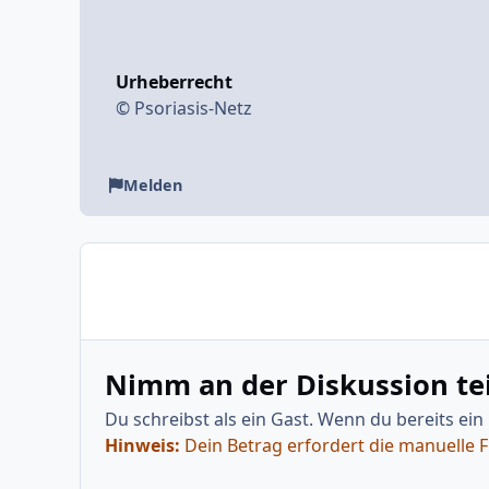
Urheberrecht
© Psoriasis-Netz
Melden
Nimm an der Diskussion tei
Du schreibst als ein Gast. Wenn du bereits ein
Hinweis:
Dein Betrag erfordert die manuelle 