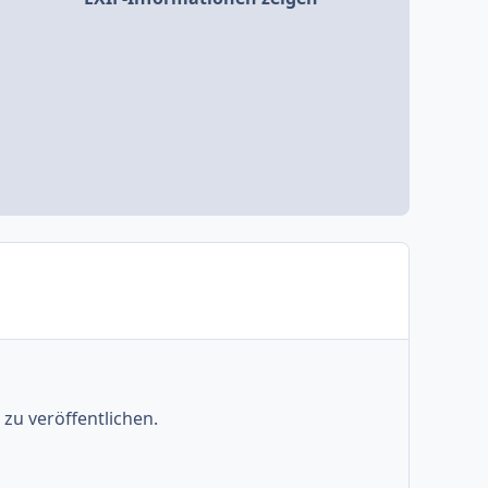
zu veröffentlichen.