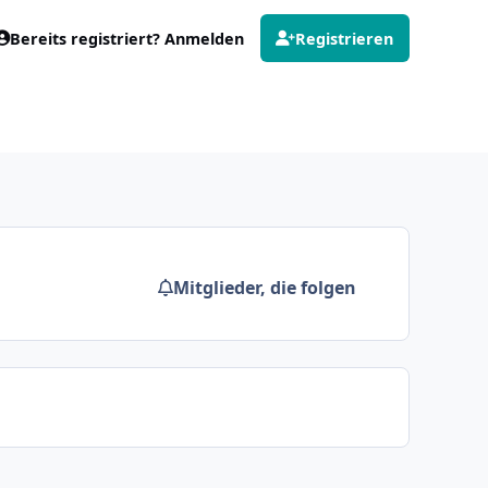
Bereits registriert? Anmelden
Registrieren
Mitglieder, die folgen