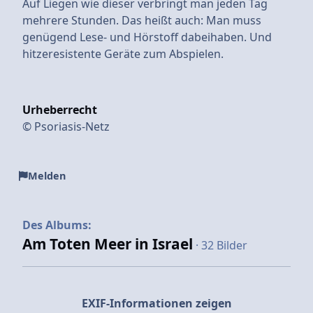
Auf Liegen wie dieser verbringt man jeden Tag
mehrere Stunden. Das heißt auch: Man muss
genügend Lese- und Hörstoff dabeihaben. Und
hitzeresistente Geräte zum Abspielen.
Urheberrecht
© Psoriasis-Netz
Melden
Des Albums:
Am Toten Meer in Israel
· 32 Bilder
EXIF-Informationen zeigen