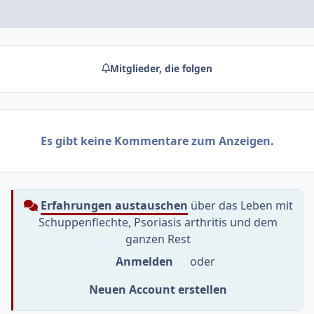
Mitglieder, die folgen
Es gibt keine Kommentare zum Anzeigen.
Erfahrungen austauschen
über das Leben mit
Schuppenflechte, Psoriasis arthritis und dem
ganzen Rest
Anmelden
oder
Neuen Account erstellen