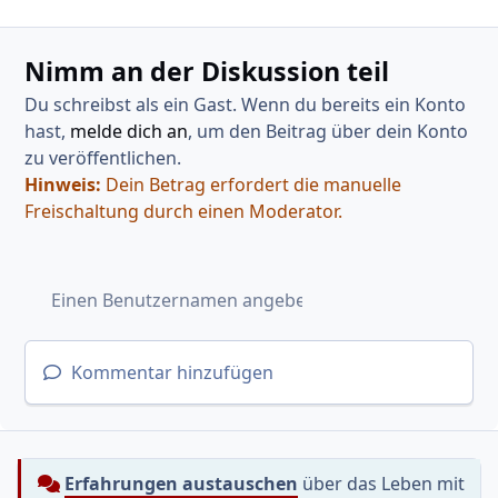
Nimm an der Diskussion teil
Du schreibst als ein Gast. Wenn du bereits ein Konto
hast,
melde dich an
, um den Beitrag über dein Konto
zu veröffentlichen.
Hinweis:
Dein Betrag erfordert die manuelle
Freischaltung durch einen Moderator.
Kommentar hinzufügen
Erfahrungen austauschen
über das Leben mit