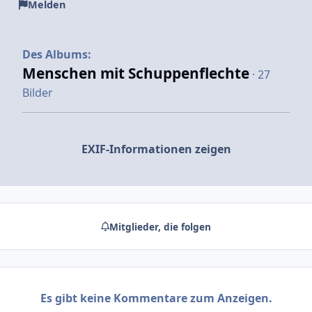
Melden
Des Albums:
Menschen mit Schuppenflechte
· 27
Bilder
EXIF-Informationen zeigen
Mitglieder, die folgen
Es gibt keine Kommentare zum Anzeigen.