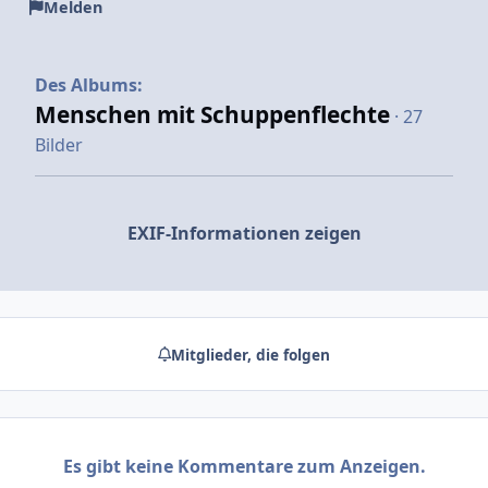
Melden
Des Albums:
Menschen mit Schuppenflechte
· 27
Bilder
EXIF-Informationen zeigen
Mitglieder, die folgen
Es gibt keine Kommentare zum Anzeigen.