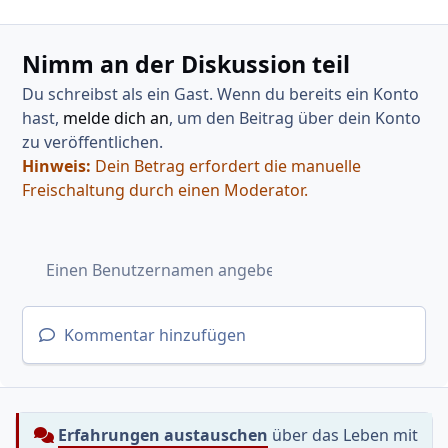
Nimm an der Diskussion teil
Du schreibst als ein Gast. Wenn du bereits ein Konto
hast,
melde dich an
, um den Beitrag über dein Konto
zu veröffentlichen.
Hinweis:
Dein Betrag erfordert die manuelle
Freischaltung durch einen Moderator.
Kommentar hinzufügen
Erfahrungen austauschen
über das Leben mit