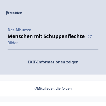
Melden
Des Albums:
Menschen mit Schuppenflechte
· 27
Bilder
EXIF-Informationen zeigen
Mitglieder, die folgen