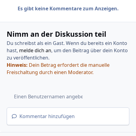
Es gibt keine Kommentare zum Anzeigen.
Nimm an der Diskussion teil
Du schreibst als ein Gast. Wenn du bereits ein Konto
hast,
melde dich an
, um den Beitrag über dein Konto
zu veröffentlichen.
Hinweis:
Dein Betrag erfordert die manuelle
Freischaltung durch einen Moderator.
Kommentar hinzufügen