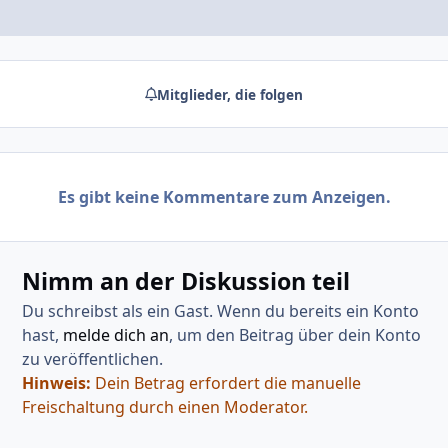
Mitglieder, die folgen
Es gibt keine Kommentare zum Anzeigen.
Nimm an der Diskussion teil
Du schreibst als ein Gast. Wenn du bereits ein Konto
hast,
melde dich an
, um den Beitrag über dein Konto
zu veröffentlichen.
Hinweis:
Dein Betrag erfordert die manuelle
Freischaltung durch einen Moderator.