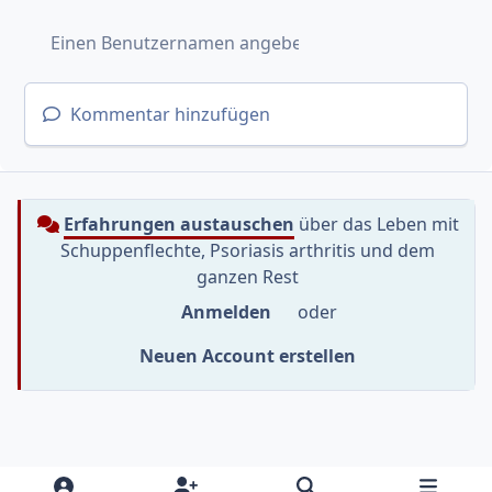
Kommentar hinzufügen
Erfahrungen austauschen
über das Leben mit
Schuppenflechte, Psoriasis arthritis und dem
ganzen Rest
Anmelden
oder
Neuen Account erstellen