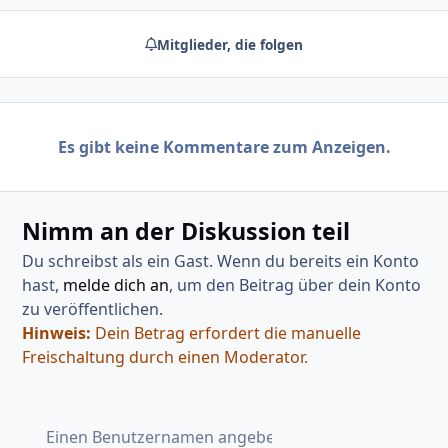
Mitglieder, die folgen
Es gibt keine Kommentare zum Anzeigen.
Nimm an der Diskussion teil
Du schreibst als ein Gast. Wenn du bereits ein Konto
hast,
melde dich an
, um den Beitrag über dein Konto
zu veröffentlichen.
Hinweis:
Dein Betrag erfordert die manuelle
Freischaltung durch einen Moderator.