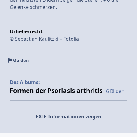
Gelenke schmerzen.
Urheberrecht
© Sebastian Kaulitzki – Fotolia
Melden
Des Albums:
Formen der Psoriasis arthritis
· 6 Bilder
EXIF-Informationen zeigen