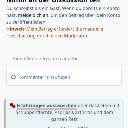
Du schreibst als ein Gast. Wenn du bereits ein Konto
hast,
melde dich an
, um den Beitrag über dein Konto
zu veröffentlichen.
Hinweis:
Dein Betrag erfordert die manuelle
Freischaltung durch einen Moderator.
Kommentar hinzufügen
Erfahrungen austauschen
über das Leben mit
Schuppenflechte, Psoriasis arthritis und dem
ganzen Rest