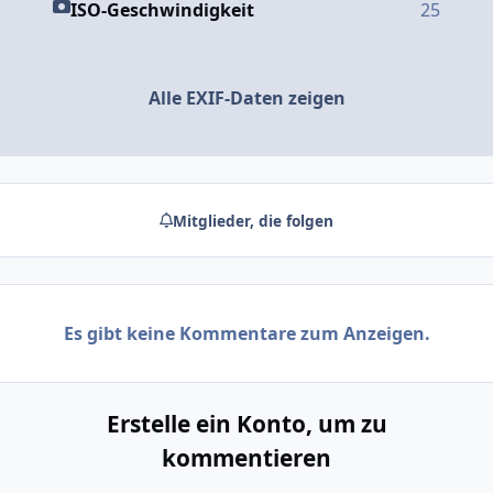
ISO-Geschwindigkeit
25
Alle EXIF-Daten zeigen
Mitglieder, die folgen
Es gibt keine Kommentare zum Anzeigen.
Erstelle ein Konto, um zu
kommentieren