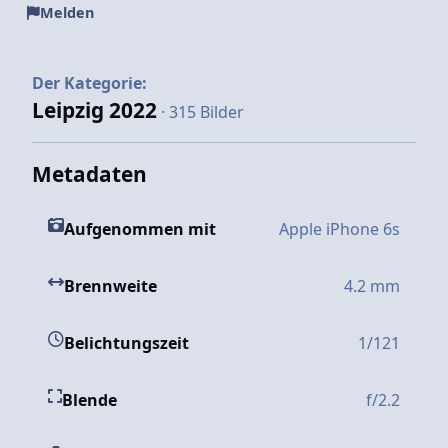
Melden
Der Kategorie:
Leipzig 2022
· 315 Bilder
Metadaten
Aufgenommen mit
Apple iPhone 6s
Brennweite
4.2 mm
Belichtungszeit
1/121
Blende
f/2.2