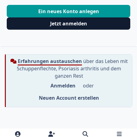
Ein neues Konto anlegen
Jetzt anmelden
Erfahrungen austauschen
über das Leben mit
Schuppenflechte, Psoriasis arthritis und dem
ganzen Rest
Anmelden
oder
Neuen Account erstellen