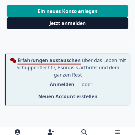
Ein neues Konto anlegen
Jetzt anmelden
Erfahrungen austauschen
über das Leben mit
Schuppenflechte, Psoriasis arthritis und dem
ganzen Rest
Anmelden
oder
Neuen Account erstellen