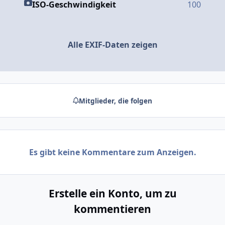
ISO-Geschwindigkeit
100
Alle EXIF-Daten zeigen
Mitglieder, die folgen
Es gibt keine Kommentare zum Anzeigen.
Erstelle ein Konto, um zu
kommentieren