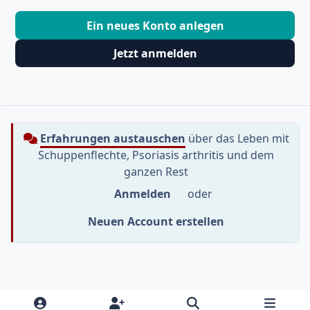
Ein neues Konto anlegen
Jetzt anmelden
Erfahrungen austauschen
über das Leben mit
Schuppenflechte, Psoriasis arthritis und dem
ganzen Rest
Anmelden
oder
Neuen Account erstellen