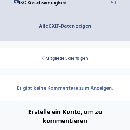
ISO-Geschwindigkeit
50
Alle EXIF-Daten zeigen
Mitglieder, die folgen
Es gibt keine Kommentare zum Anzeigen.
Erstelle ein Konto, um zu
kommentieren