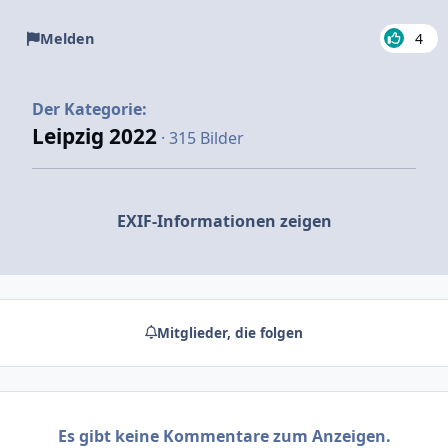
Melden
4
Der Kategorie:
Leipzig 2022
· 315 Bilder
EXIF-Informationen zeigen
Mitglieder, die folgen
Es gibt keine Kommentare zum Anzeigen.