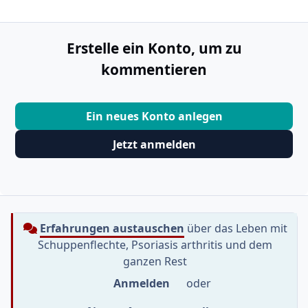
Erstelle ein Konto, um zu
kommentieren
Ein neues Konto anlegen
Jetzt anmelden
Erfahrungen austauschen
über das Leben mit
Schuppenflechte, Psoriasis arthritis und dem
ganzen Rest
Anmelden
oder