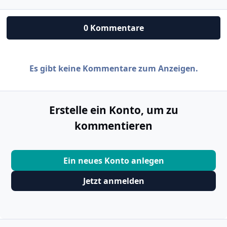
0 Kommentare
Es gibt keine Kommentare zum Anzeigen.
Erstelle ein Konto, um zu
kommentieren
Ein neues Konto anlegen
Jetzt anmelden