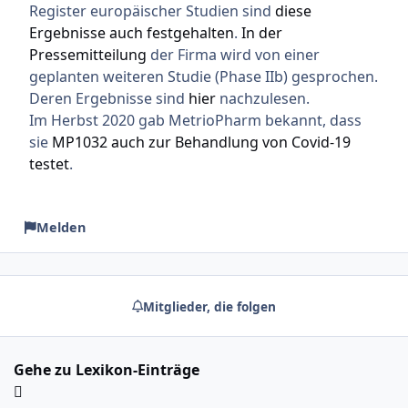
Register europäischer Studien sind
diese
Ergebnisse auch festgehalten
.
In der
Pressemitteilung
der Firma wird von einer
geplanten weiteren Studie (Phase IIb) gesprochen.
Deren Ergebnisse sind
hier
nachzulesen.
Im Herbst 2020 gab MetrioPharm bekannt, dass
sie
MP1032 auch zur Behandlung von Covid-19
testet
.
Melden
Mitglieder, die folgen
Gehe zu Lexikon-Einträge