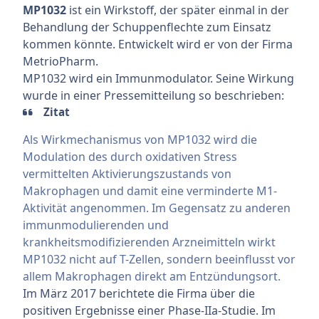
MP1032
ist ein Wirkstoff, der später einmal in der
Behandlung der Schuppenflechte zum Einsatz
kommen könnte. Entwickelt wird er von der Firma
MetrioPharm.
MP1032 wird ein Immunmodulator. Seine Wirkung
wurde in einer Pressemitteilung so beschrieben:
Zitat
Als Wirkmechanismus von MP1032 wird die
Modulation des durch oxidativen Stress
vermittelten Aktivierungszustands von
Makrophagen und damit eine verminderte M1-
Aktivität angenommen. Im Gegensatz zu anderen
immunmodulierenden und
krankheitsmodifizierenden Arzneimitteln wirkt
MP1032 nicht auf T-Zellen, sondern beeinflusst vor
allem Makrophagen direkt am Entzündungsort.
Im März 2017 berichtete die Firma über die
positiven Ergebnisse einer Phase-IIa-Studie. Im