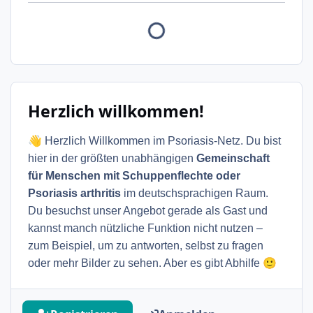
Herzlich willkommen!
👋
Herzlich Willkommen im Psoriasis-Netz. Du bist
hier in der größten unabhängigen
Gemeinschaft
für Menschen mit Schuppenflechte oder
Psoriasis arthritis
im deutschsprachigen Raum.
Du besuchst unser Angebot gerade als Gast und
kannst manch nützliche Funktion nicht nutzen –
zum Beispiel, um zu antworten, selbst zu fragen
🙂
oder mehr Bilder zu sehen. Aber es gibt Abhilfe