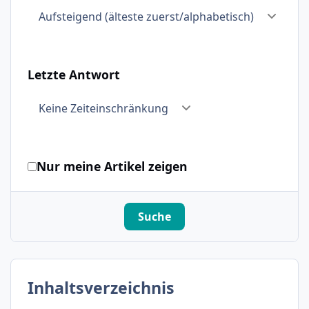
Letzte Antwort
Nur meine Artikel zeigen
Suche
Inhaltsverzeichnis