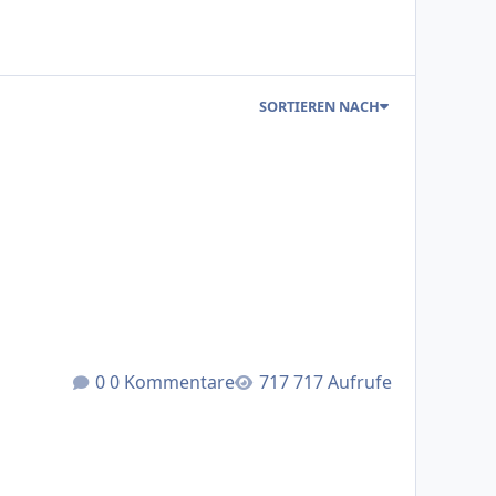
SORTIEREN NACH
0 Kommentare
717 Aufrufe