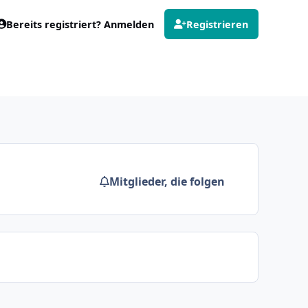
Bereits registriert? Anmelden
Registrieren
Mitglieder, die folgen