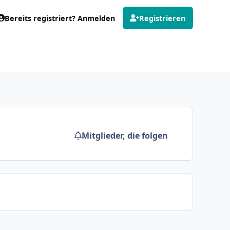
Bereits registriert? Anmelden
Registrieren
Mitglieder, die folgen