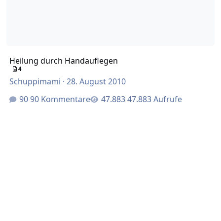
Heilung durch Handauflegen
4
Schuppimami
·
28. August 2010
90 Kommentare
47.883 Aufrufe