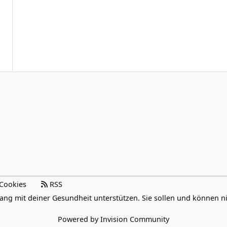
Cookies
RSS
ang mit deiner Gesundheit unterstützen. Sie sollen und können n
Powered by
Invision Community