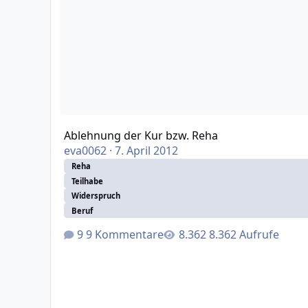
Ablehnung der Kur bzw. Reha
eva0062
·
7. April 2012
Reha
Teilhabe
Widerspruch
Beruf
9 Kommentare
8.362 Aufrufe