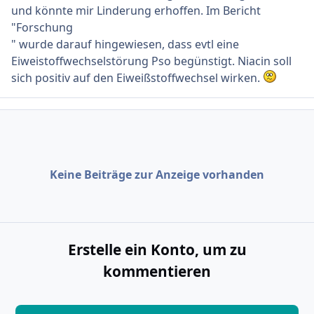
und könnte mir Linderung erhoffen. Im Bericht
"Forschung
" wurde darauf hingewiesen, dass evtl eine
Eiweistoffwechselstörung Pso begünstigt. Niacin soll
sich positiv auf den Eiweißstoffwechsel wirken.
Keine Beiträge zur Anzeige vorhanden
Erstelle ein Konto, um zu
kommentieren