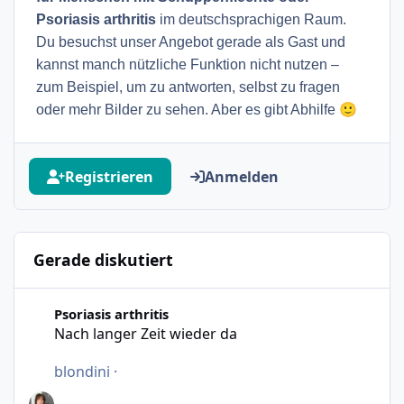
Psoriasis arthritis
im deutschsprachigen Raum.
Du besuchst unser Angebot gerade als Gast und
kannst manch nützliche Funktion nicht nutzen –
zum Beispiel, um zu antworten, selbst zu fragen
🙂
oder mehr Bilder zu sehen. Aber es gibt Abhilfe
Registrieren
Anmelden
Gerade diskutiert
Nach langer Zeit wieder da
Psoriasis arthritis
Nach langer Zeit wieder da
blondini
·