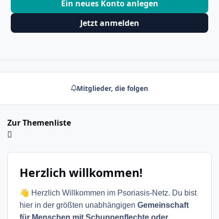
Ein neues Konto anlegen
Jetzt anmelden
Mitglieder, die folgen
Zur Themenliste
Herzlich willkommen!
👋
Herzlich Willkommen im Psoriasis-Netz. Du bist
hier in der größten unabhängigen
Gemeinschaft
für Menschen mit Schuppenflechte oder