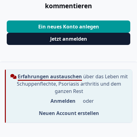
kommentieren
Ein neues Konto anlegen
Jetzt anmelden
Erfahrungen austauschen
über das Leben mit
Schuppenflechte, Psoriasis arthritis und dem
ganzen Rest
Anmelden
oder
Neuen Account erstellen