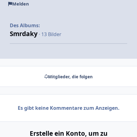
Melden
Des Albums:
Smrdaky
· 13 Bilder
Mitglieder, die folgen
Es gibt keine Kommentare zum Anzeigen.
Erstelle ein Konto, um zu