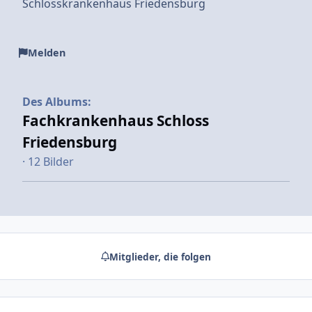
Schlosskrankenhaus Friedensburg
Melden
Des Albums:
Fachkrankenhaus Schloss
Friedensburg
· 12 Bilder
Mitglieder, die folgen