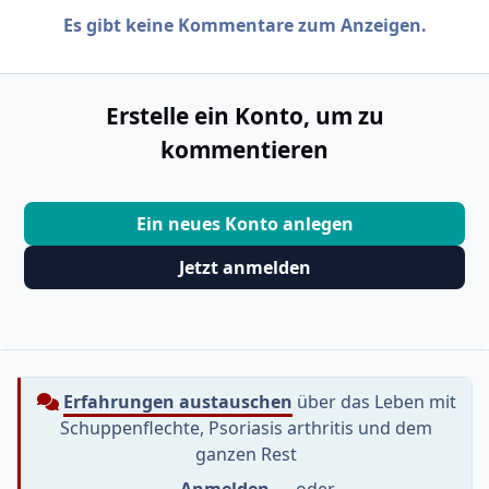
Es gibt keine Kommentare zum Anzeigen.
Erstelle ein Konto, um zu
kommentieren
Ein neues Konto anlegen
Jetzt anmelden
Erfahrungen austauschen
über das Leben mit
Schuppenflechte, Psoriasis arthritis und dem
ganzen Rest