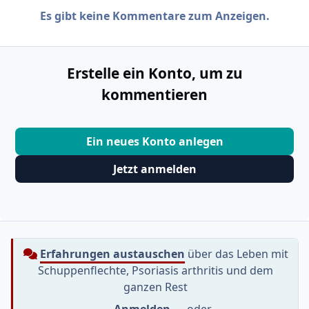
Es gibt keine Kommentare zum Anzeigen.
Erstelle ein Konto, um zu
kommentieren
Ein neues Konto anlegen
Jetzt anmelden
Erfahrungen austauschen
über das Leben mit
Schuppenflechte, Psoriasis arthritis und dem
ganzen Rest