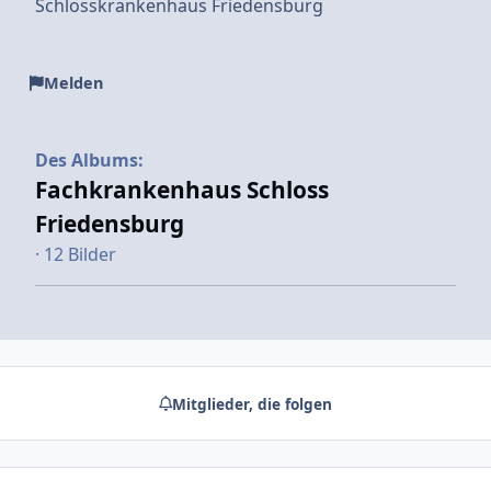
Schlosskrankenhaus Friedensburg
Melden
Des Albums:
Fachkrankenhaus Schloss
Friedensburg
· 12 Bilder
Mitglieder, die folgen