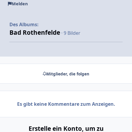
Melden
Des Albums:
Bad Rothenfelde
· 9 Bilder
Mitglieder, die folgen
Es gibt keine Kommentare zum Anzeigen.
Erstelle ein Konto, um zu