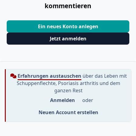
kommentieren
Ein neues Konto anlegen
Jetzt anmelden
Erfahrungen austauschen
über das Leben mit
Schuppenflechte, Psoriasis arthritis und dem
ganzen Rest
Anmelden
oder
Neuen Account erstellen