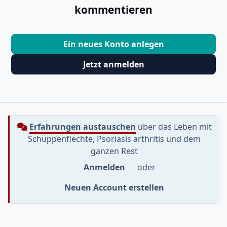
kommentieren
Ein neues Konto anlegen
Jetzt anmelden
Erfahrungen austauschen
über das Leben mit
Schuppenflechte, Psoriasis arthritis und dem
ganzen Rest
Anmelden
oder
Neuen Account erstellen