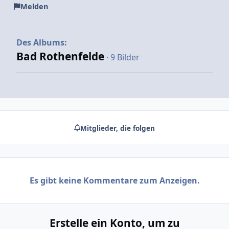
Melden
Des Albums:
Bad Rothenfelde
· 9 Bilder
Mitglieder, die folgen
Es gibt keine Kommentare zum Anzeigen.
Erstelle ein Konto, um zu