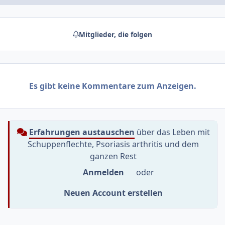
Mitglieder, die folgen
Es gibt keine Kommentare zum Anzeigen.
Erfahrungen austauschen
über das Leben mit
Schuppenflechte, Psoriasis arthritis und dem
ganzen Rest
Anmelden
oder
Neuen Account erstellen