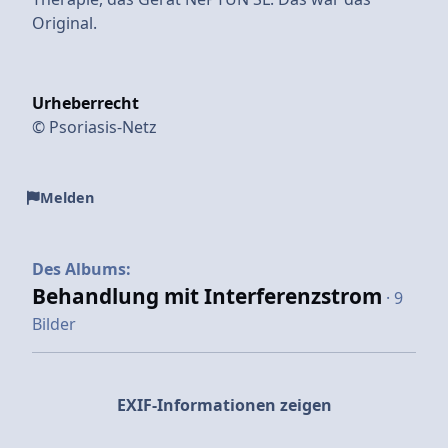
Original.
Urheberrecht
© Psoriasis-Netz
Melden
Des Albums:
Behandlung mit Interferenzstrom
· 9
Bilder
EXIF-Informationen zeigen