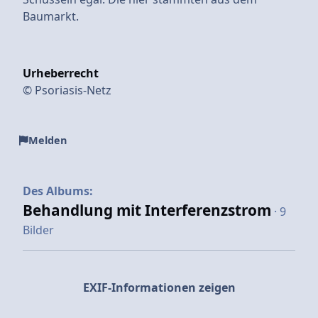
Baumarkt.
Urheberrecht
© Psoriasis-Netz
Melden
Des Albums:
Behandlung mit Interferenzstrom
· 9
Bilder
EXIF-Informationen zeigen