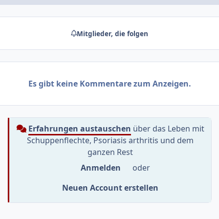
Mitglieder, die folgen
Es gibt keine Kommentare zum Anzeigen.
Erfahrungen austauschen
über das Leben mit
Schuppenflechte, Psoriasis arthritis und dem
ganzen Rest
Anmelden
oder
Neuen Account erstellen