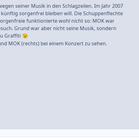
egen seiner Musik in den Schlagzeilen. Im Jahr 2007
r künftig sorgenfrei bleiben will. Die Schuppenflechte
orgenfreie funktionierte wohl nicht so: MOK war
esuch. Grund war aber nicht seine Musik, sondern
 Graffiti
😉
 und MOK (rechts) bei einem Konzert zu sehen.