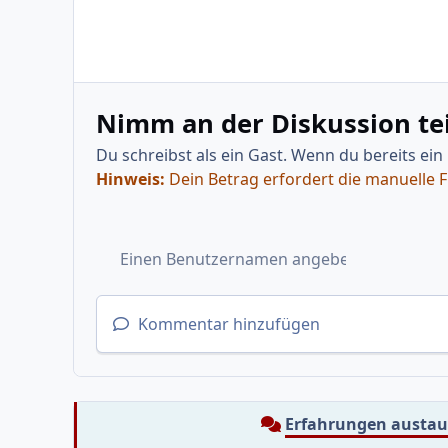
Nimm an der Diskussion tei
Du schreibst als ein Gast. Wenn du bereits ein
Hinweis:
Dein Betrag erfordert die manuelle 
Kommentar hinzufügen
Erfahrungen austa