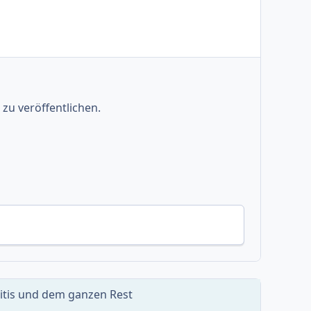
zu veröffentlichen.
ritis und dem ganzen Rest