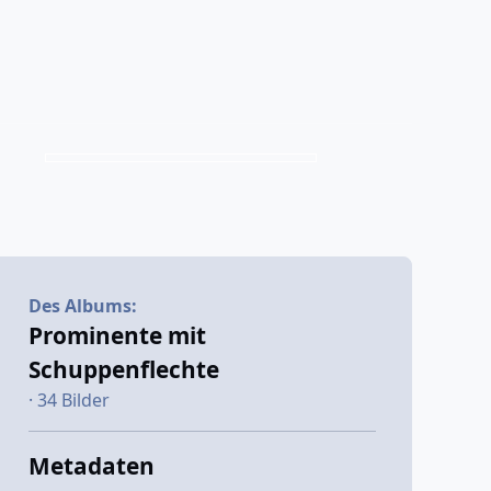
Des Albums:
Prominente mit
Schuppenflechte
· 34 Bilder
Metadaten