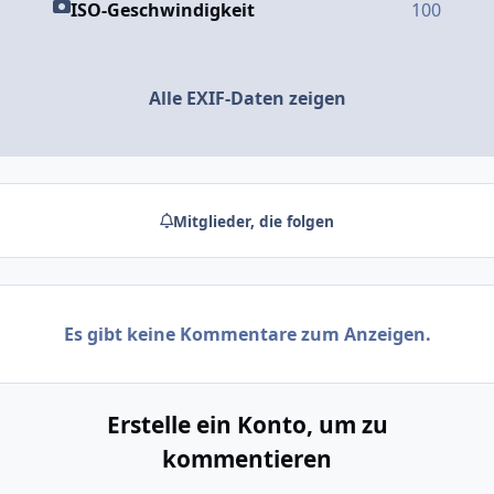
ISO-Geschwindigkeit
100
Alle EXIF-Daten zeigen
Mitglieder, die folgen
Es gibt keine Kommentare zum Anzeigen.
Erstelle ein Konto, um zu
kommentieren