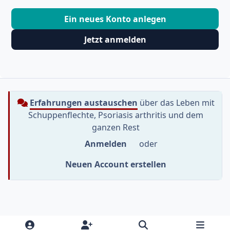
Ein neues Konto anlegen
Jetzt anmelden
Erfahrungen austauschen
über das Leben mit
Schuppenflechte, Psoriasis arthritis und dem
ganzen Rest
Anmelden
oder
Neuen Account erstellen