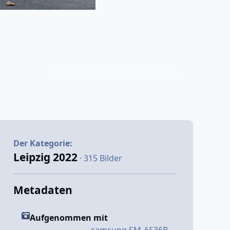
Der Kategorie:
Leipzig 2022
· 315 Bilder
Metadaten
Aufgenommen mit