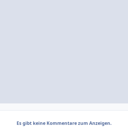
Es gibt keine Kommentare zum Anzeigen.