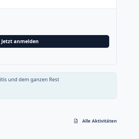
Jetzt anmelden
ritis und dem ganzen Rest
Alle Aktivitäten