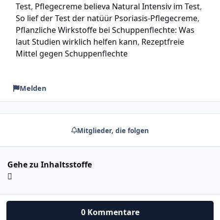
Test
Pflegecreme believa Natural Intensiv im Test
So lief der Test der natüür Psoriasis-Pflegecreme
Pflanzliche Wirkstoffe bei Schuppenflechte: Was
laut Studien wirklich helfen kann
Rezeptfreie
Mittel gegen Schuppenflechte
Melden
Mitglieder, die folgen
Gehe zu Inhaltsstoffe
0 Kommentare