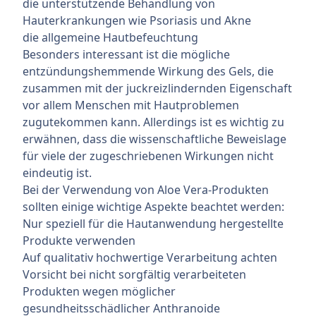
die unterstützende Behandlung von
Hauterkrankungen wie Psoriasis und Akne
die allgemeine Hautbefeuchtung
Besonders interessant ist die mögliche
entzündungshemmende Wirkung des Gels, die
zusammen mit der juckreizlindernden Eigenschaft
vor allem Menschen mit Hautproblemen
zugutekommen kann. Allerdings ist es wichtig zu
erwähnen, dass die wissenschaftliche Beweislage
für viele der zugeschriebenen Wirkungen nicht
eindeutig ist.
Bei der Verwendung von Aloe Vera-Produkten
sollten einige wichtige Aspekte beachtet werden:
Nur speziell für die Hautanwendung hergestellte
Produkte verwenden
Auf qualitativ hochwertige Verarbeitung achten
Vorsicht bei nicht sorgfältig verarbeiteten
Produkten wegen möglicher
gesundheitsschädlicher Anthranoide