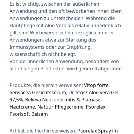
Es ist wichtig, zwischen der äußerlichen
Anwendung und den oft beworbenen innerlichen
Anwendungen zu unterscheiden. Während die
Hautpflege mit Aloe Vera als relativ unbedenklich
gilt, sind Werbeversprechen bezüglich innerer
Anwendungen, etwa zur Stärkung des
Immunsystems oder zur Entgiftung,
wissenschaftlich nicht belegt.
Von der innerlichen Anwendung, besonders von
aloinhaltigen Produkten, wird generell abgeraten.
Produkte, die hierhin verweisen:
Vitop forte
Sensacea Gesichtsserum
Dr. Storz Aloe vera Gel
97,5%
Believa Neurodermitis & Psoriasis
Hautcreme
Natüür Pflegecreme
Psorelax
Psorisoft Balsam
Artikel, die hierhin verweisen:
Psorelax Spray im