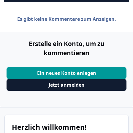
Es gibt keine Kommentare zum Anzeigen.
Erstelle ein Konto, um zu
kommentieren
Ein neues Konto anlegen
Jetzt anmelden
Herzlich willkommen!