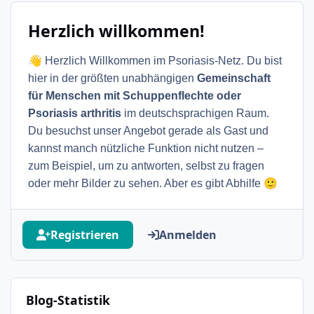
Herzlich willkommen!
👋
Herzlich Willkommen im Psoriasis-Netz. Du bist
hier in der größten unabhängigen
Gemeinschaft
für Menschen mit Schuppenflechte oder
Psoriasis arthritis
im deutschsprachigen Raum.
Du besuchst unser Angebot gerade als Gast und
kannst manch nützliche Funktion nicht nutzen –
zum Beispiel, um zu antworten, selbst zu fragen
🙂
oder mehr Bilder zu sehen. Aber es gibt Abhilfe
Registrieren
Anmelden
Blog-Statistik