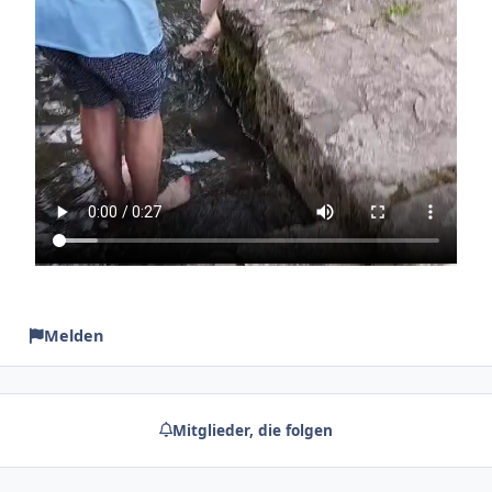
Melden
Mitglieder, die folgen