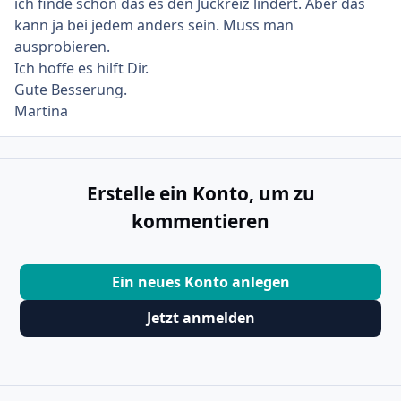
ich finde schon das es den Juckreiz lindert. Aber das
kann ja bei jedem anders sein. Muss man
ausprobieren.
Ich hoffe es hilft Dir.
Gute Besserung.
Martina
Erstelle ein Konto, um zu
kommentieren
Ein neues Konto anlegen
Jetzt anmelden