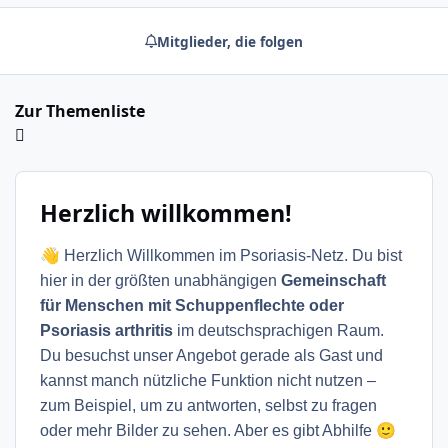
Mitglieder, die folgen
Zur Themenliste
Herzlich willkommen!
👋
Herzlich Willkommen im Psoriasis-Netz. Du bist
hier in der größten unabhängigen
Gemeinschaft
für Menschen mit Schuppenflechte oder
Psoriasis arthritis
im deutschsprachigen Raum.
Du besuchst unser Angebot gerade als Gast und
kannst manch nützliche Funktion nicht nutzen –
zum Beispiel, um zu antworten, selbst zu fragen
🙂
oder mehr Bilder zu sehen. Aber es gibt Abhilfe