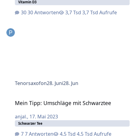
Vitamin D3
30 Antworten
3,7 Tsd Aufrufe
Tenorsaxofon
28. Juni
28. Jun
Mein Tipp: Umschläge mit Schwarztee
Mein Tipp: Umschläge mit Schwarztee
anjal.
,
17. Mai 2023
Schwarzer Tee
7 Antworten
4,5 Tsd Aufrufe