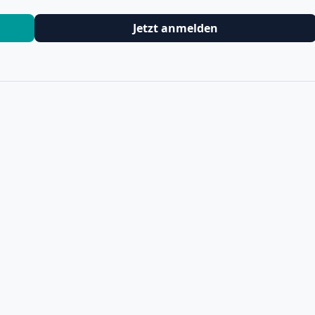
Jetzt anmelden