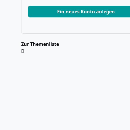
Ein neues Konto anlegen
Zur Themenliste