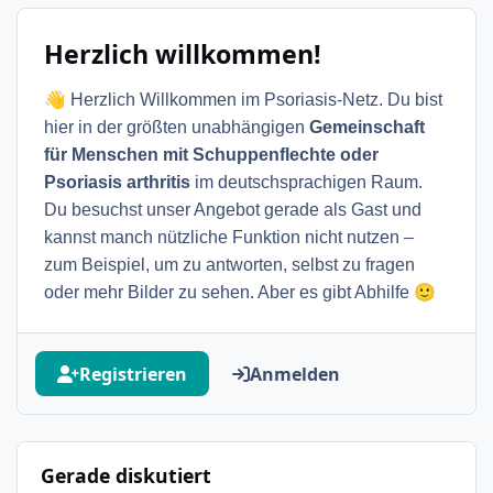
Herzlich willkommen!
👋
Herzlich Willkommen im Psoriasis-Netz. Du bist
hier in der größten unabhängigen
Gemeinschaft
für Menschen mit Schuppenflechte oder
Psoriasis arthritis
im deutschsprachigen Raum.
Du besuchst unser Angebot gerade als Gast und
kannst manch nützliche Funktion nicht nutzen –
zum Beispiel, um zu antworten, selbst zu fragen
🙂
oder mehr Bilder zu sehen. Aber es gibt Abhilfe
Registrieren
Anmelden
Gerade diskutiert