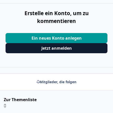
Erstelle ein Konto, um zu
kommentieren
Ein neues Konto anlegen
Jetzt anmelden
Mitglieder, die folgen
Zur Themenliste