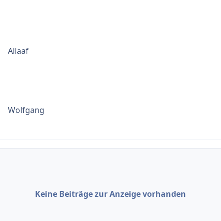
Allaaf
Wolfgang
Keine Beiträge zur Anzeige vorhanden