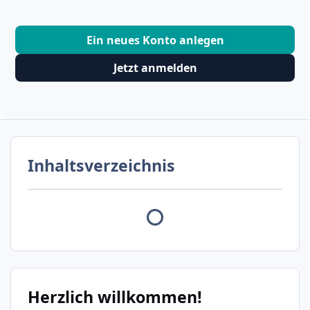
Ein neues Konto anlegen
Jetzt anmelden
Inhaltsverzeichnis
Herzlich willkommen!