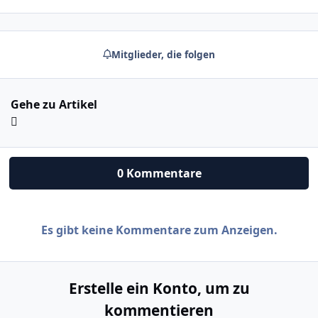
Mitglieder, die folgen
Gehe zu Artikel
0 Kommentare
Es gibt keine Kommentare zum Anzeigen.
Erstelle ein Konto, um zu
kommentieren