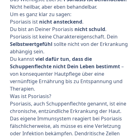
Nicht heilbar, aber eben behandelbar.
Um es ganz klar zu sagen:
Psoriasis ist
nicht ansteckend
.
Du bist an Deiner Psoriasis
nicht schuld
.
Psoriasis ist keine Charaktereigenschaft. Dein
Selbstwertgefühl
sollte nicht von der Erkrankung
abhängig sein.
Du kannst
viel dafür tun, dass die
Schuppenflechte nicht Dein Leben bestimmt
–
von konsequenter Hautpflege über eine
vernünftige Ernährung bis zu Entspannung und
Therapien.
Was ist Psoriasis?
Psoriasis, auch Schuppenflechte genannt, ist eine
chronische, entzündliche Erkrankung der Haut.
Das eigene Immunsystem reagiert bei Psoriasis
fälschlicherweise, als müsse es eine Verletzung
oder Infektion bekämpfen. Dendritische Zellen