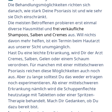
Die Behandlungsmöglichkeiten richten sich
danach, wie stark Deine Psoriasis ist und wie sehr
sie Dich einschränkt.
Die meisten Betroffenen probieren erst einmal
diverse Hausmittel und
frei verkäufliche
Shampoos, Salben und Cremes
aus. Will nichts
davon mehr helfen, ist ein Termin beim Hautarzt
aus unserer Sicht unumgänglich.
Hast Du eine leichte Erkrankung, wird Dir der Arzt
Cremes, Salben, Gelen oder einem Schaum
verordnen. Für manchen mit einer mittelschweren
Psoriasis reichen diese Möglichkeiten auch noch
aus. Aber zu lange solltest Du das weder ertragen
noch experimentieren. Ab einer mittelschweren
Erkrankung nämlich wird die Schuppenflechte
heutzutage mit Tabletten oder einer Spritzen-
Therapie behandelt. Mach Dir Gedanken, ob Du
dazu bereit bist.