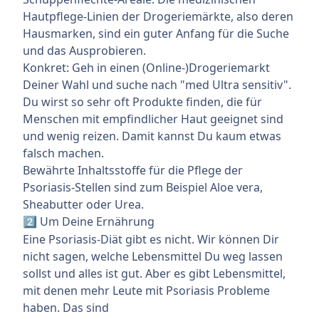
Hautpflege-Linien der Drogeriemärkte, also deren
Hausmarken, sind ein guter Anfang für die Suche
und das Ausprobieren.
Konkret: Geh in einen (Online-)Drogeriemarkt
Deiner Wahl und suche nach "med Ultra sensitiv".
Du wirst so sehr oft Produkte finden, die für
Menschen mit empfindlicher Haut geeignet sind
und wenig reizen. Damit kannst Du kaum etwas
falsch machen.
Bewährte Inhaltsstoffe für die Pflege der
Psoriasis-Stellen sind zum Beispiel Aloe vera,
Sheabutter oder Urea.
Um Deine Ernährung
2️⃣
Eine Psoriasis-Diät gibt es nicht. Wir können Dir
nicht sagen, welche Lebensmittel Du weg lassen
sollst und alles ist gut. Aber es gibt Lebensmittel,
mit denen mehr Leute mit Psoriasis Probleme
haben. Das sind